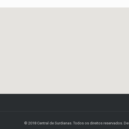
© 2018 Central de Surdianas. Todos os direitos reservados. D