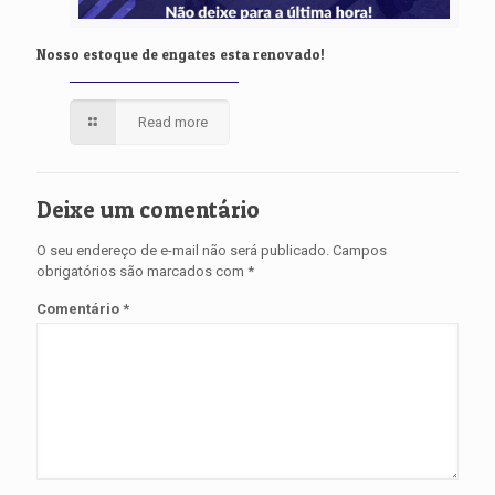
Nosso estoque de engates esta renovado!
Read more
Deixe um comentário
O seu endereço de e-mail não será publicado.
Campos
obrigatórios são marcados com
*
Comentário
*