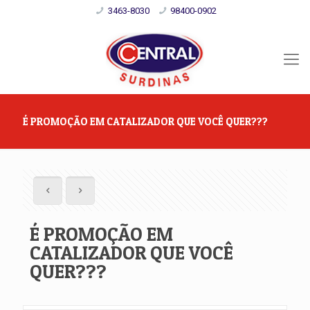
3463-8030
98400-0902
É PROMOÇÃO EM CATALIZADOR QUE VOCÊ QUER???
É PROMOÇÃO EM
CATALIZADOR QUE VOCÊ
QUER???