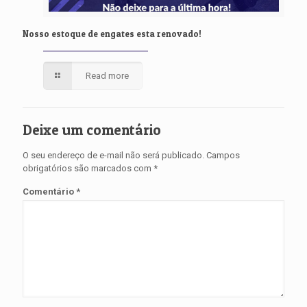
Nosso estoque de engates esta renovado!
Read more
Deixe um comentário
O seu endereço de e-mail não será publicado.
Campos
obrigatórios são marcados com
*
Comentário
*