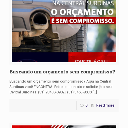
Buscando um orçamento sem compromisso?
Buscando um orçamento sem compromisso? Aqui na Central
Surdinas você ENCONTRA. Entre em contato e solicite já o seu!
Central Surdinas (51) 98400-0902 | (51) 3463-8030
[…]
0
Read more