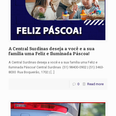
A Central Surdinas deseja a você e a sua
família uma Feliz e Iluminada Páscoa!
A Central Surdinas deseja a você e a sua família uma Feliz e
Iluminada Páscoa! Central Surdinas (51) 98400-0902 | (51) 3463-
8030 Rua Boqueirão, 1702 |
[…]
0
Read more