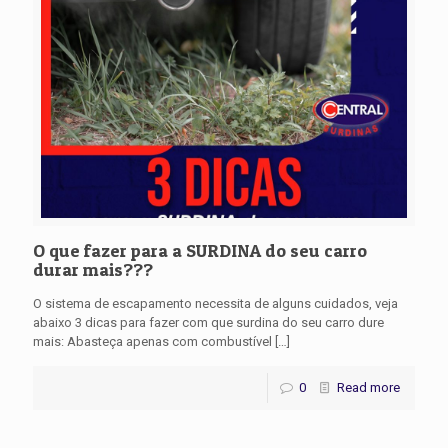
O que fazer para a SURDINA do seu carro
durar mais???
O sistema de escapamento necessita de alguns cuidados, veja
abaixo 3 dicas para fazer com que surdina do seu carro dure
mais: Abasteça apenas com combustível
[…]
0
Read more