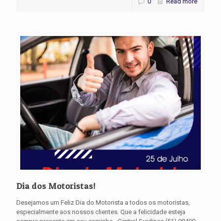
0
Read more
Dia dos Motoristas!
Desejamos um Feliz Dia do Motorista a todos os motoristas,
especialmente aos nossos clientes. Que a felicidade esteja