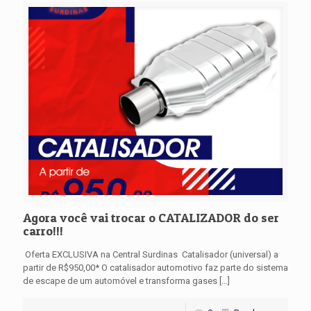
Agora você vai trocar o CATALIZADOR do ser
carro!!!
Oferta EXCLUSIVA na Central Surdinas Catalisador (universal) a
partir de R$950,00* O catalisador automotivo faz parte do sistema
de escape de um automóvel e transforma gases
[…]