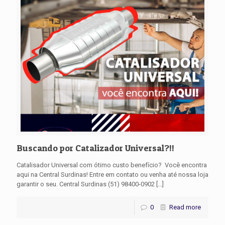
Buscando por Catalizador Universal?!!
Catalisador Universal com ótimo custo benefício? Você encontra
aqui na Central Surdinas! Entre em contato ou venha até nossa loja
garantir o seu. Central Surdinas (51) 98400-0902
[…]
0
Read more