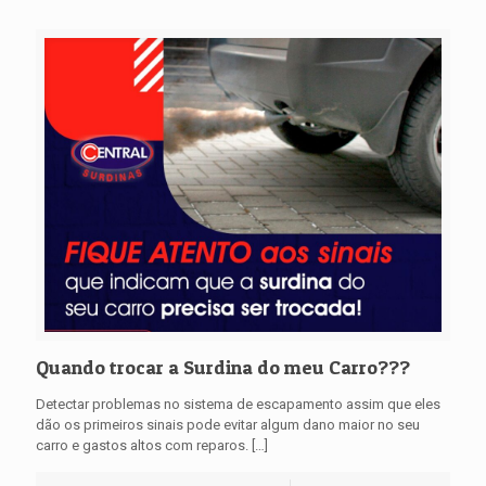
Quando trocar a Surdina do meu Carro???
Detectar problemas no sistema de escapamento assim que eles
dão os primeiros sinais pode evitar algum dano maior no seu
carro e gastos altos com reparos.
[…]