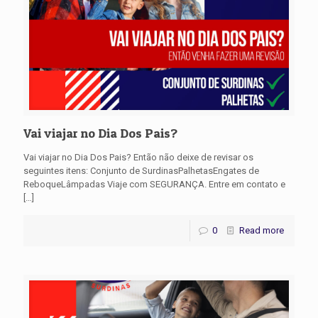
Vai viajar no Dia Dos Pais?
Vai viajar no Dia Dos Pais? Então não deixe de revisar os
seguintes itens: Conjunto de SurdinasPalhetasEngates de
ReboqueLâmpadas Viaje com SEGURANÇA. Entre em contato e
[…]
0
Read more